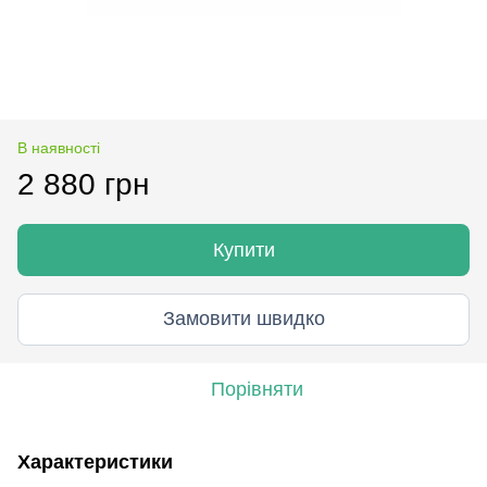
В наявності
2 880 грн
Купити
Замовити швидко
Порівняти
Характеристики