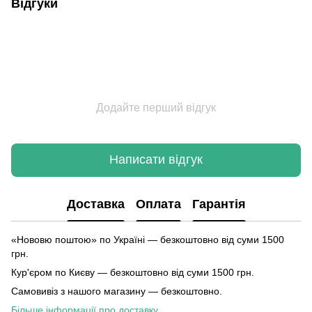
Відгуки
Додайте перший відгук
Написати відгук
Доставка
Оплата
Гарантія
«Нововю поштою» по Україні — безкоштовно від суми 1500
грн.
Кур'єром по Києву — безкоштовно від суми 1500 грн.
Самовивіз з нашого магазину — безкоштовно.
Більше інформації про доставку