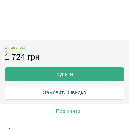
В наявності
1 724 грн
Купити
Замовити швидко
Порівняти