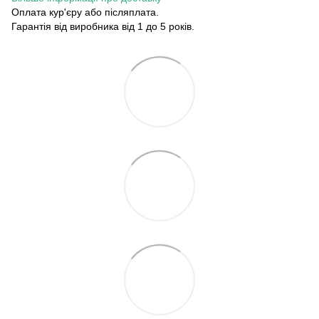
Оплата кур'єру або післяплата.
Гарантія від виробника від 1 до 5 років.