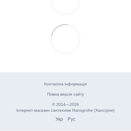
Контактна інформація
Повна версія сайту
© 2014—2026
Інтернет-магазин сантехніки Hansgrohe (Хансгрое)
Укр
Рус