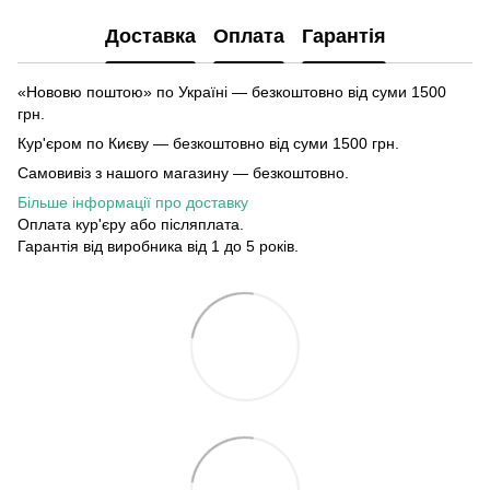
Доставка
Оплата
Гарантія
«Нововю поштою» по Україні — безкоштовно від суми 1500
грн.
Кур'єром по Києву — безкоштовно від суми 1500 грн.
Самовивіз з нашого магазину — безкоштовно.
Більше інформації про доставку
Оплата кур'єру або післяплата.
Гарантія від виробника від 1 до 5 років.