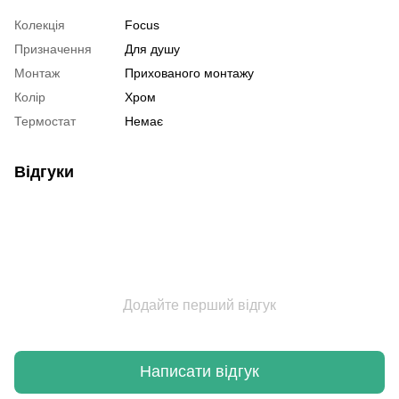
Колекція
Focus
Призначення
Для душу
Монтаж
Прихованого монтажу
Колір
Хром
Термостат
Немає
Відгуки
Додайте перший відгук
Написати відгук