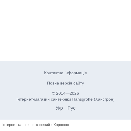
Контактна інформація
Повна версія сайту
© 2014—2026
Інтернет-магазин сантехніки Hansgrohe (Хансгрое)
Укр
Рус
Інтернет-магазин створений з Хорошоп