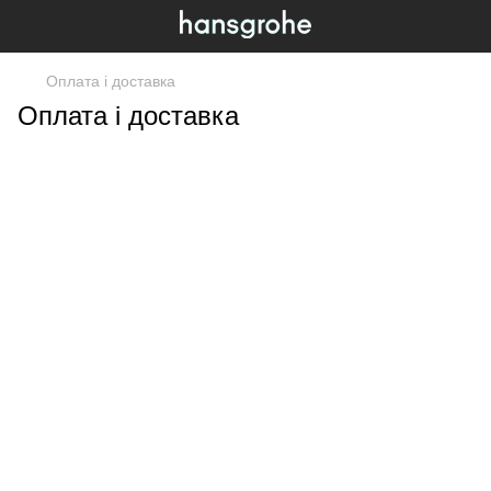
Оплата і доставка
Оплата і доставка