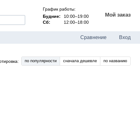
График работы:
Мой заказ
Будние:
10:00–19:00
Сб:
12:00–18:00
Сравнение
Вход
по популярности
сначала дешевле
по названию
ртировка: