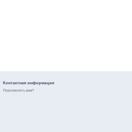
Контактная информация
Перезвонить вам?