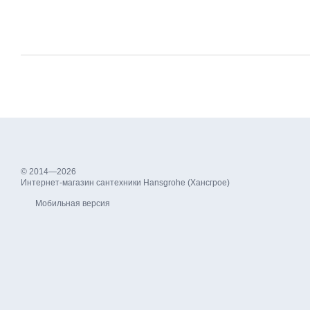
© 2014—2026
Интернет-магазин сантехники Hansgrohe (Хансгрое)
Мобильная версия