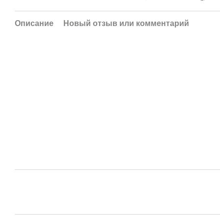
Описание
Новый отзыв или комментарий