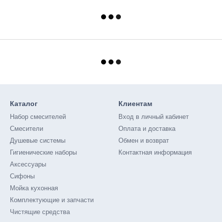
Каталог
Клиентам
Набор смесителей
Вход в личный кабинет
Смесители
Оплата и доставка
Душевые системы
Обмен и возврат
Гигиенические наборы
Контактная информация
Аксессуары
Сифоны
Мойка кухонная
Комплектующие и запчасти
Чистящие средства