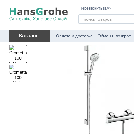
Перейти к основному контенту
Перезвонить вам?
Каталог
Оплата и доставка
Обмен и возврат