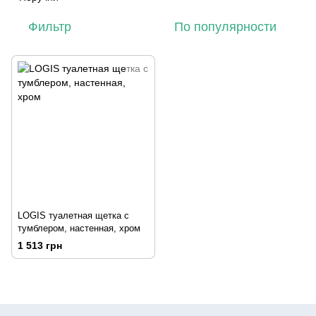
Фильтр
По популярности
LOGIS туалетная щетка с
тумблером, настенная, хром
1 513 грн