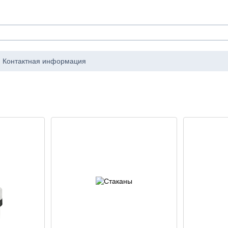
Контактная информация