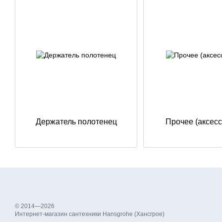
Держатель полотенец
Прочее (аксес
© 2014—2026
Интернет-магазин сантехники Hansgrohe (Хансгрое)