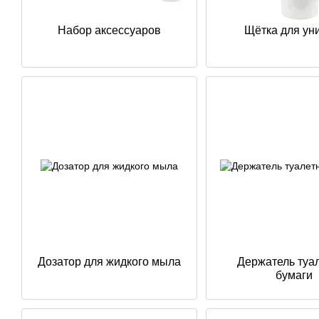
Набор аксессуаров
Щётка для ун
Дозатор для жидкого мыла
Держатель туа
бумаги