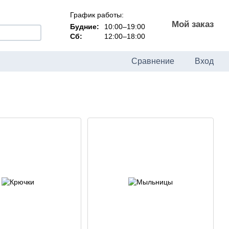
График работы:
Мой заказ
Будние:
10:00–19:00
Сб:
12:00–18:00
Сравнение
Вход