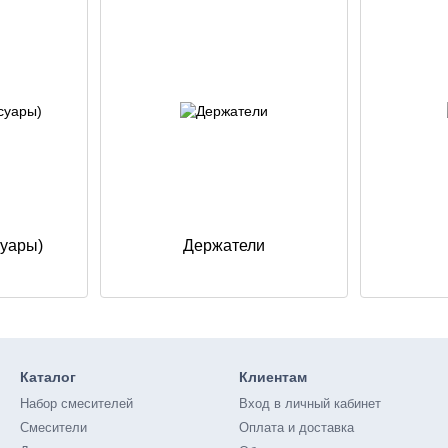
суары)
Держатели
Каталог
Клиентам
Набор смесителей
Вход в личный кабинет
Смесители
Оплата и доставка