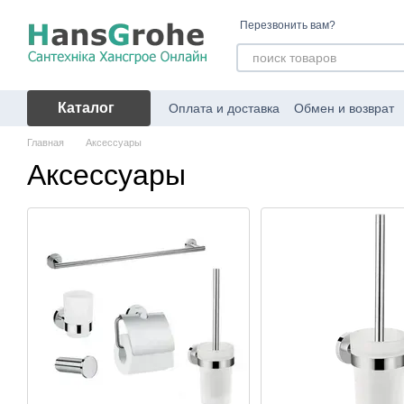
Перейти к основному контенту
Перезвонить вам?
Каталог
Оплата и доставка
Обмен и возврат
Главная
Аксессуары
Аксессуары