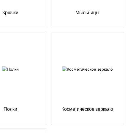
Крючки
Мыльницы
Полки
Косметическое зеркало