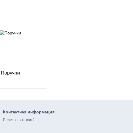
Поручни
Контактная информация
Перезвонить вам?