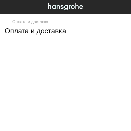
Оплата и доставка
Оплата и доставка