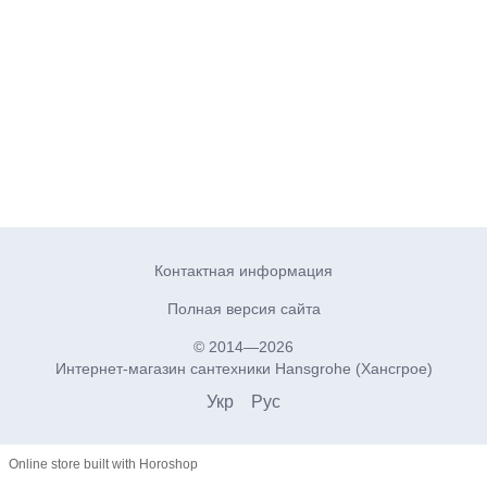
Контактная информация
Полная версия сайта
© 2014—2026
Интернет-магазин сантехники Hansgrohe (Хансгрое)
Укр
Рус
Online store built with Horoshop