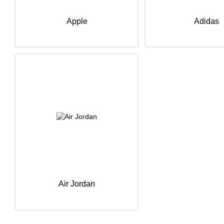
Apple
Adidas
Air Jordan