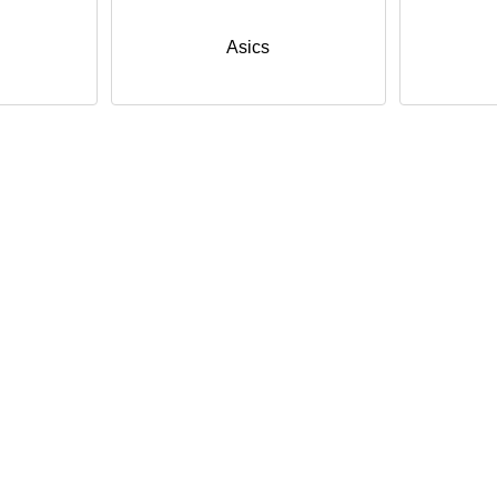
Asics