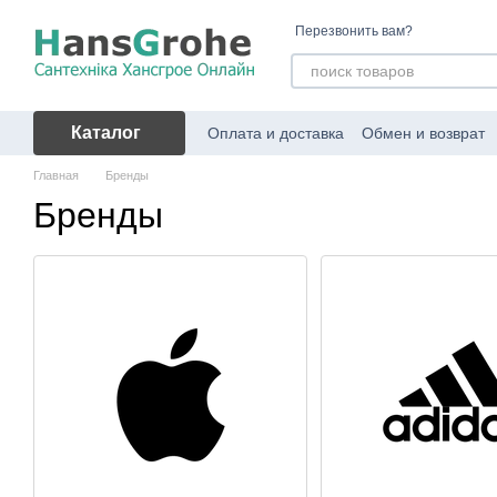
Перейти к основному контенту
Перезвонить вам?
Каталог
Оплата и доставка
Обмен и возврат
Главная
Бренды
Бренды