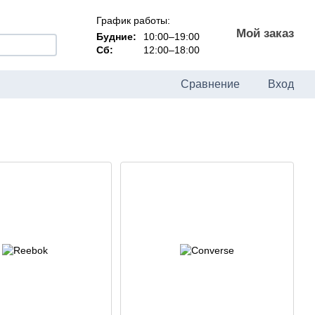
График работы:
Мой заказ
Будние:
10:00–19:00
Сб:
12:00–18:00
Сравнение
Вход