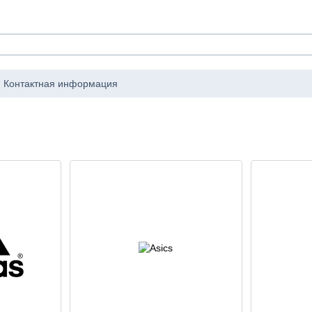
Контактная информация