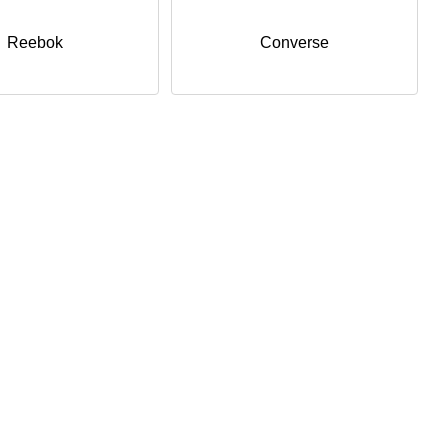
Reebok
Converse