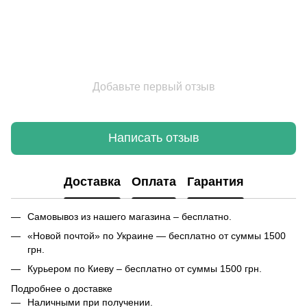
Добавьте первый отзыв
Написать отзыв
Доставка
Оплата
Гарантия
Самовывоз из нашего магазина – бесплатно.
«Новой почтой» по Украине — бесплатно от суммы 1500
грн.
Курьером по Киеву – бесплатно от суммы 1500 грн.
Подробнее о доставке
Наличными при получении.