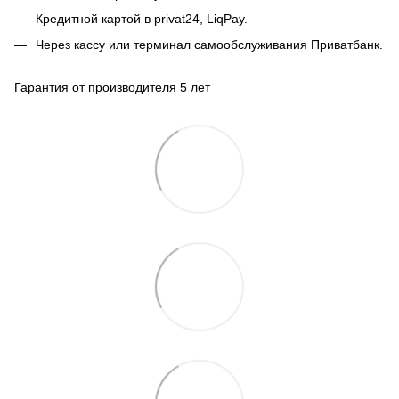
Кредитной картой в privat24, LiqPay.
Через кассу или терминал самообслуживания Приватбанк.
Гарантия от производителя 5 лет