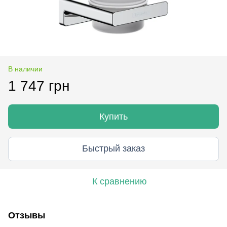
В наличии
1 747 грн
Купить
Быстрый заказ
К сравнению
Отзывы