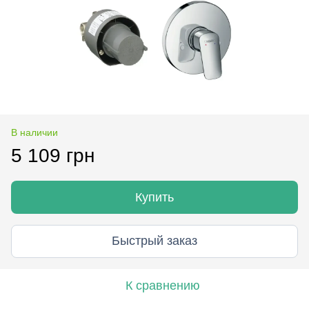
В наличии
5 109 грн
Купить
Быстрый заказ
К сравнению