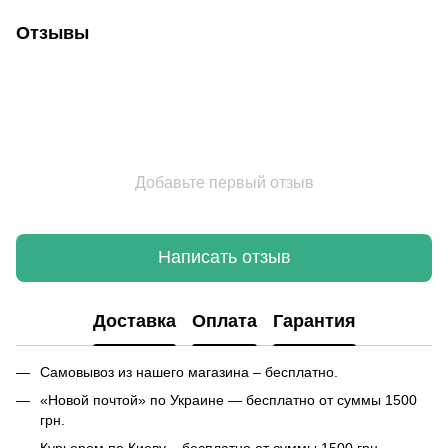
Отзывы
Добавьте первый отзыв
Написать отзыв
Доставка
Оплата
Гарантия
Самовывоз из нашего магазина – бесплатно.
«Новой почтой» по Украине — бесплатно от суммы 1500
грн.