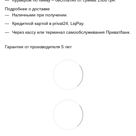
Курьером по Киеву – бесплатно от суммы 1500 грн.
Подробнее о доставке
Наличными при получении.
Кредитной картой в privat24, LiqPay.
Через кассу или терминал самообслуживания Приватбанк.
Гарантия от производителя 5 лет