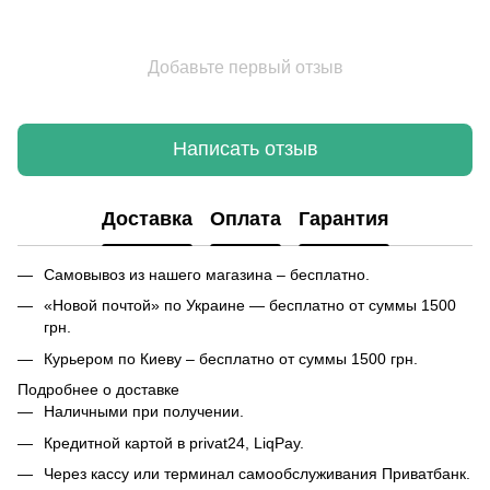
Добавьте первый отзыв
Написать отзыв
Доставка
Оплата
Гарантия
Самовывоз из нашего магазина – бесплатно.
«Новой почтой» по Украине — бесплатно от суммы 1500
грн.
Курьером по Киеву – бесплатно от суммы 1500 грн.
Подробнее о доставке
Наличными при получении.
Кредитной картой в privat24, LiqPay.
Через кассу или терминал самообслуживания Приватбанк.