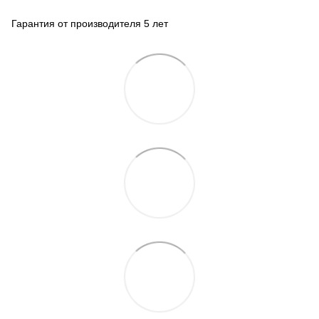
Гарантия от производителя 5 лет