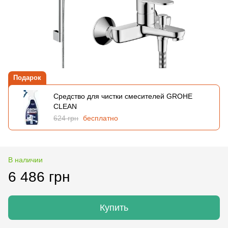
Подарок
Средство для чистки смесителей GROHE
CLEAN
624 грн
бесплатно
В наличии
6 486 грн
Купить