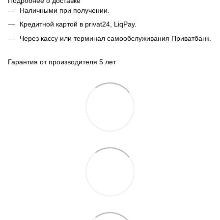
Подробнее о доставке
Наличными при получении.
Кредитной картой в privat24, LiqPay.
Через кассу или терминал самообслуживания Приватбанк.
Гарантия от производителя 5 лет