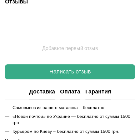
Отзывы
Добавьте первый отзыв
Написать отзыв
Доставка
Оплата
Гарантия
Самовывоз из нашего магазина – бесплатно.
«Новой почтой» по Украине — бесплатно от суммы 1500
грн.
Курьером по Киеву – бесплатно от суммы 1500 грн.