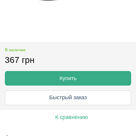
В наличии
367 грн
Купить
Быстрый заказ
К сравнению