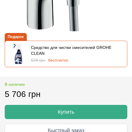
Подарок
Средство для чистки смесителей GROHE
CLEAN
624 грн
бесплатно
В наличии
5 706 грн
Купить
Быстрый заказ