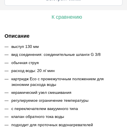
К сравнению
Описание
выступ 130 мм
вид соединения: соединительные шланги G 3/8
обычная струя
расход воды: 20 л/ мин
картридж Eco с промежуточным положением для
экономии расхода воды
керамический узел смешивания
регулируемое ограничение температуры
с переключателем вакуумного типа
клапан обратного тока воды
подходит для проточных водонагревателей