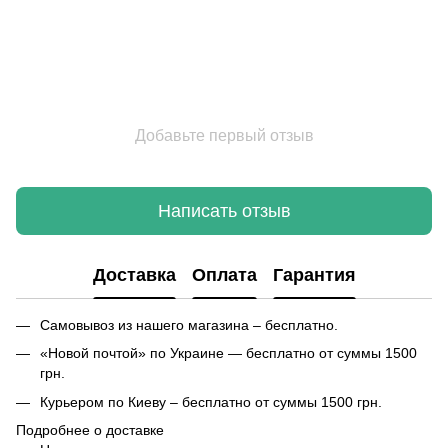
Добавьте первый отзыв
Написать отзыв
Доставка
Оплата
Гарантия
Самовывоз из нашего магазина – бесплатно.
«Новой почтой» по Украине — бесплатно от суммы 1500
грн.
Курьером по Киеву – бесплатно от суммы 1500 грн.
Подробнее о доставке