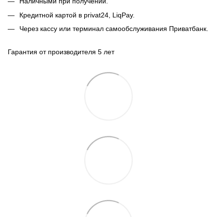
Наличными при получении.
Кредитной картой в privat24, LiqPay.
Через кассу или терминал самообслуживания Приватбанк.
Гарантия от производителя 5 лет