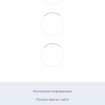
Контактная информация
Полная версия сайта