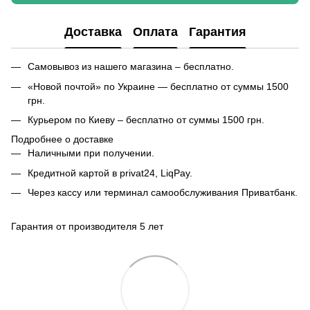
Доставка
Оплата
Гарантия
Самовывоз из нашего магазина – бесплатно.
«Новой почтой» по Украине — бесплатно от суммы 1500
грн.
Курьером по Киеву – бесплатно от суммы 1500 грн.
Подробнее о доставке
Наличными при получении.
Кредитной картой в privat24, LiqPay.
Через кассу или терминал самообслуживания Приватбанк.
Гарантия от производителя 5 лет