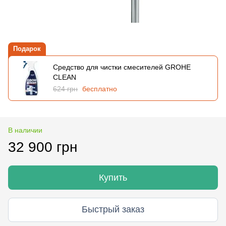
Подарок
Средство для чистки смесителей GROHE
CLEAN
624 грн
бесплатно
В наличии
32 900 грн
Купить
Быстрый заказ