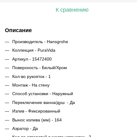
К сравнению
Описание
Производитель - Hansgrohe
Коллекция - PuraVida
Артикул - 15472400
Поверхность - Белый/Хром
Кол-во рукояток - 1
Монтаж - На стену
Способ установки - Наружный
Переключение ванна/душ - Да
Излив - Фиксированный
Вынос излива (мм) - 164
Аэратор - Да