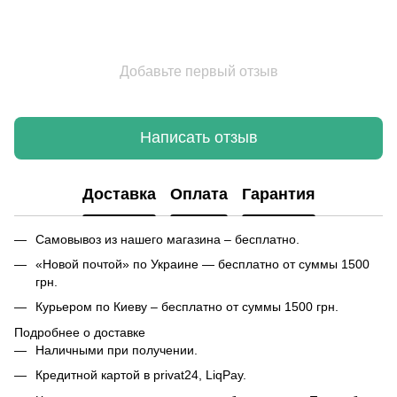
Добавьте первый отзыв
Написать отзыв
Доставка
Оплата
Гарантия
Самовывоз из нашего магазина – бесплатно.
«Новой почтой» по Украине — бесплатно от суммы 1500
грн.
Курьером по Киеву – бесплатно от суммы 1500 грн.
Подробнее о доставке
Наличными при получении.
Кредитной картой в privat24, LiqPay.