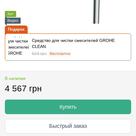
Хит
Видео
Подарок
Средство для чистки смесителей GROHE
CLEAN
624 грн
бесплатно
В наличии
4 567 грн
Купить
Быстрый заказ