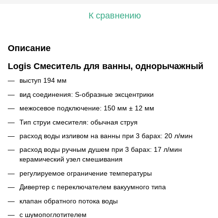
К сравнению
Описание
Logis Смеситель для ванны, однорычажный
выступ 194 мм
вид соединения: S-образные эксцентрики
межосевое подключение: 150 мм ± 12 мм
Тип струи смесителя: обычная струя
расход воды изливом на ванны при 3 барах: 20 л/мин
расход воды ручным душем при 3 барах: 17 л/мин
керамический узел смешивания
регулируемое ограничение температуры
Дивертер с переключателем вакуумного типа
клапан обратного потока воды
с шумопоглотителем