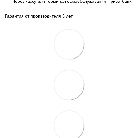
Через кассу или терминал самообслуживания Приватбанк.
Гарантия от производителя 5 лет