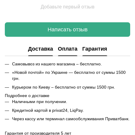
Добавьте первый отзыв
Написать отзыв
Доставка
Оплата
Гарантия
Самовывоз из нашего магазина – бесплатно.
«Новой почтой» по Украине — бесплатно от суммы 1500
грн.
Курьером по Киеву – бесплатно от суммы 1500 грн.
Подробнее о доставке
Наличными при получении.
Кредитной картой в privat24, LiqPay.
Через кассу или терминал самообслуживания Приватбанк.
Гарантия от производителя 5 лет