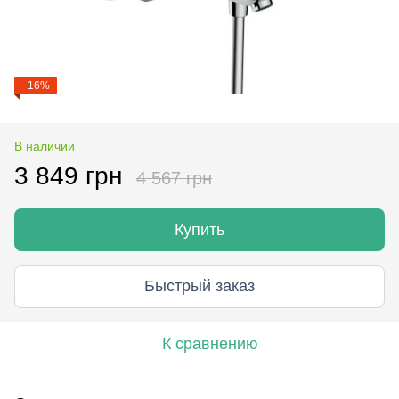
−16%
В наличии
3 849 грн
4 567 грн
Купить
Быстрый заказ
К сравнению