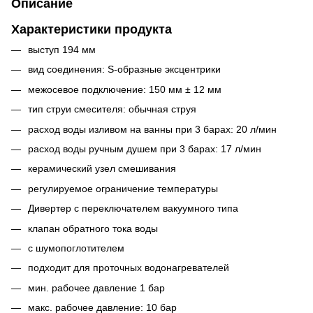
Описание
Характеристики продукта
выступ 194 мм
вид соединения: S-образные эксцентрики
межосевое подключение: 150 мм ± 12 мм
тип струи смесителя: обычная струя
расход воды изливом на ванны при 3 барах: 20 л/мин
расход воды ручным душем при 3 барах: 17 л/мин
керамический узел смешивания
регулируемое ограничение температуры
Дивертер с переключателем вакуумного типа
клапан обратного тока воды
с шумопоглотителем
подходит для проточных водонагревателей
мин. рабочее давление 1 бар
макс. рабочее давление: 10 бар