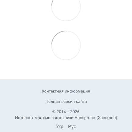
Контактная информация
Полная версия сайта
© 2014—2026
Интернет-магазин сантехники Hansgrohe (Хансгрое)
Укр
Рус