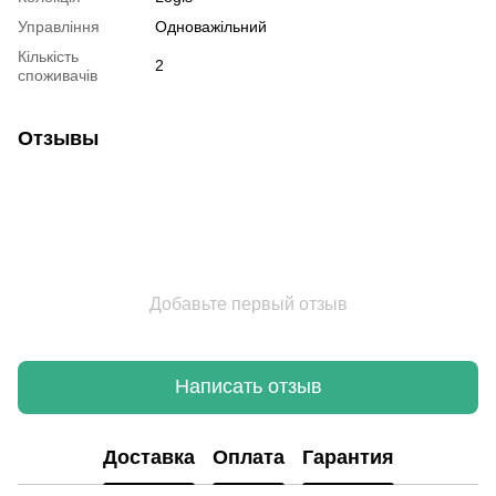
Управління
Одноважільний
Кількість
2
споживачів
Отзывы
Добавьте первый отзыв
Написать отзыв
Доставка
Оплата
Гарантия