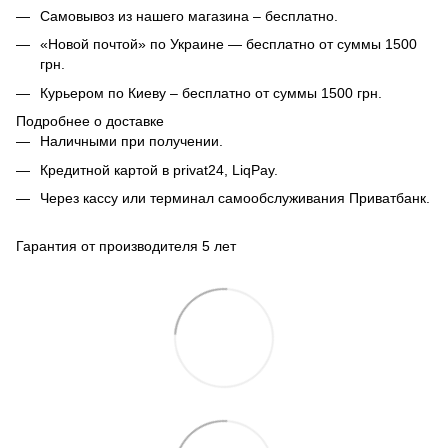
Самовывоз из нашего магазина – бесплатно.
«Новой почтой» по Украине — бесплатно от суммы 1500
грн.
Курьером по Киеву – бесплатно от суммы 1500 грн.
Подробнее о доставке
Наличными при получении.
Кредитной картой в privat24, LiqPay.
Через кассу или терминал самообслуживания Приватбанк.
Гарантия от производителя 5 лет