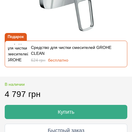
Подарок
Средство для чистки смесителей GROHE
CLEAN
624 грн
бесплатно
В наличии
4 797 грн
Купить
Быстрый заказ