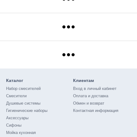
Каталог
Клиентам
Набор смесителей
Вход в личный кабинет
Смесители
Оплата и доставка
Душевые системы
Обмен и возврат
Гигиенические наборы
Контактная информация
Аксессуары
Сифоны
Мойка кухонная