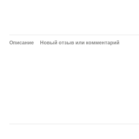
Описание
Новый отзыв или комментарий