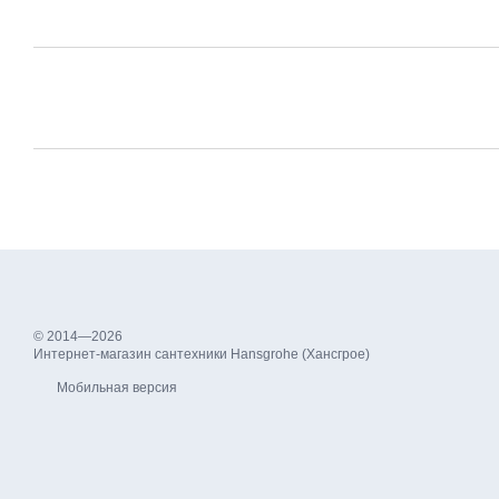
© 2014—2026
Интернет-магазин сантехники Hansgrohe (Хансгрое)
Мобильная версия