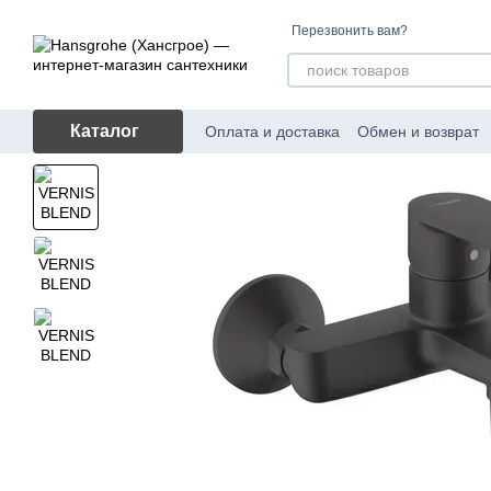
Перейти к основному контенту
Перезвонить вам?
Каталог
Оплата и доставка
Обмен и возврат