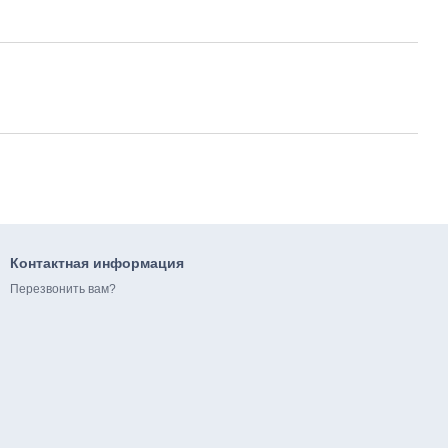
Контактная информация
Перезвонить вам?