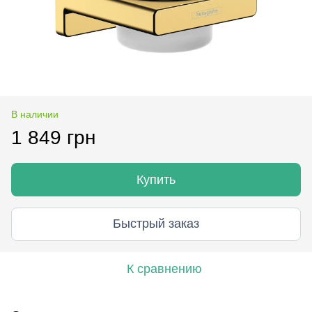
В наличии
1 849 грн
Купить
Быстрый заказ
К сравнению