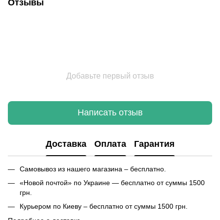
Отзывы
Добавьте первый отзыв
Написать отзыв
Доставка
Оплата
Гарантия
Самовывоз из нашего магазина – бесплатно.
«Новой почтой» по Украине — бесплатно от суммы 1500
грн.
Курьером по Киеву – бесплатно от суммы 1500 грн.