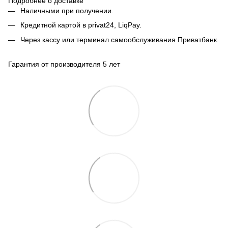
Подробнее о доставке
Наличными при получении.
Кредитной картой в privat24, LiqPay.
Через кассу или терминал самообслуживания Приватбанк.
Гарантия от производителя 5 лет