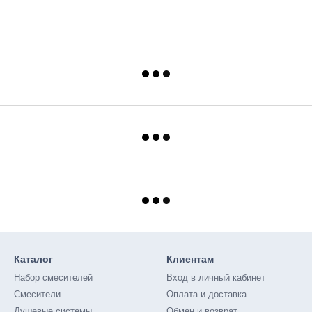
Каталог
Клиентам
Набор смесителей
Вход в личный кабинет
Смесители
Оплата и доставка
Душевые системы
Обмен и возврат