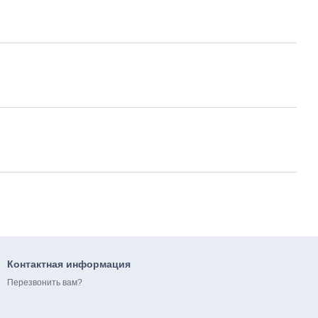
Контактная информация
Перезвонить вам?