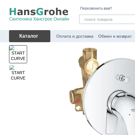
Перейти к основному контенту
Перезвонить вам?
Каталог
Оплата и доставка
Обмен и возврат