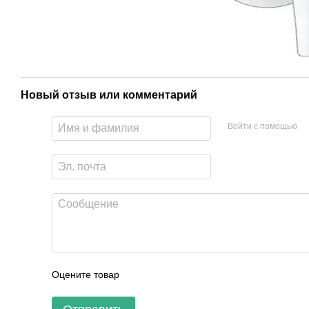
Новый отзыв или комментарий
Войти с помощью
Оцените товар