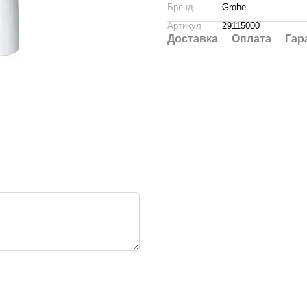
Бренд
Grohe
Артикул
29115000
Доставка
Оплата
Гар