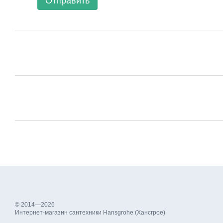
Отправить
© 2014—2026
Интернет-магазин сантехники Hansgrohe (Хансгрое)