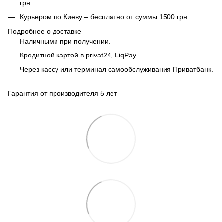
грн.
Курьером по Киеву – бесплатно от суммы 1500 грн.
Подробнее о доставке
Наличными при получении.
Кредитной картой в privat24, LiqPay.
Через кассу или терминал самообслуживания Приватбанк.
Гарантия от производителя 5 лет