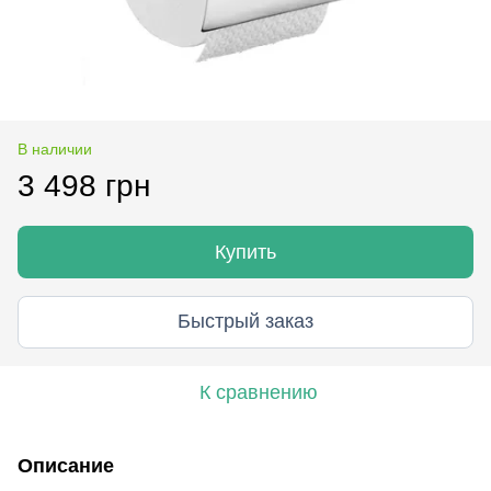
В наличии
3 498 грн
Купить
Быстрый заказ
К сравнению
Описание