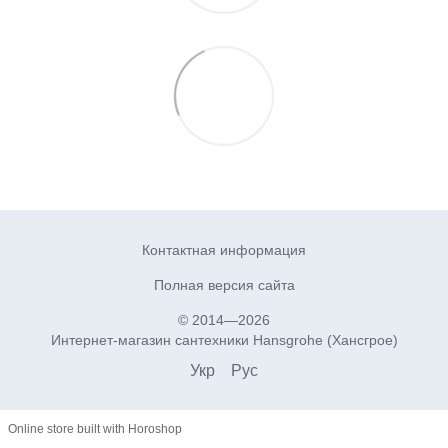
Контактная информация
Полная версия сайта
© 2014—2026
Интернет-магазин сантехники Hansgrohe (Хансгрое)
Укр
Рус
Online store built with Horoshop