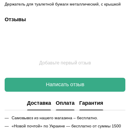
Держатель для туалетной бумаги металлический, с крышкой
Отзывы
Добавьте первый отзыв
Написать отзыв
Доставка
Оплата
Гарантия
Самовывоз из нашего магазина – бесплатно.
«Новой почтой» по Украине — бесплатно от суммы 1500