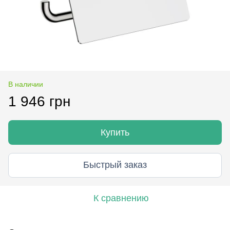
В наличии
1 946 грн
Купить
Быстрый заказ
К сравнению