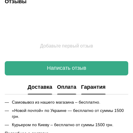
Отзывы
Добавьте первый отзыв
Написать отзыв
Доставка
Оплата
Гарантия
Самовывоз из нашего магазина – бесплатно.
«Новой почтой» по Украине — бесплатно от суммы 1500
грн.
Курьером по Киеву – бесплатно от суммы 1500 грн.