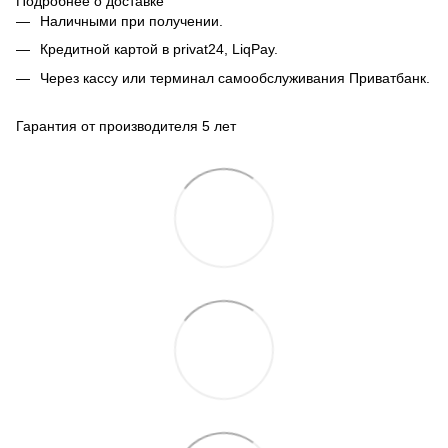
Подробнее о доставке
Наличными при получении.
Кредитной картой в privat24, LiqPay.
Через кассу или терминал самообслуживания Приватбанк.
Гарантия от производителя 5 лет