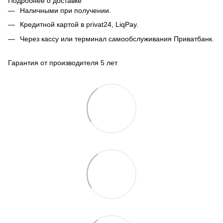
Подробнее о доставке
Наличными при получении.
Кредитной картой в privat24, LiqPay.
Через кассу или терминал самообслуживания Приватбанк.
Гарантия от производителя 5 лет