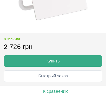
В наличии
2 726 грн
Купить
Быстрый заказ
К сравнению