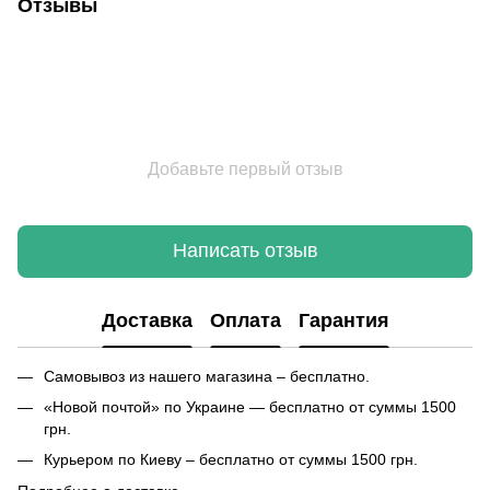
Отзывы
Добавьте первый отзыв
Написать отзыв
Доставка
Оплата
Гарантия
Самовывоз из нашего магазина – бесплатно.
«Новой почтой» по Украине — бесплатно от суммы 1500
грн.
Курьером по Киеву – бесплатно от суммы 1500 грн.