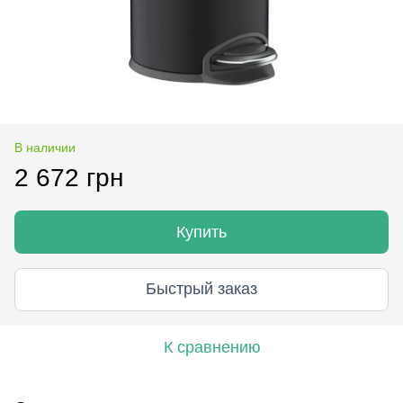
В наличии
2 672 грн
Купить
Быстрый заказ
К сравнению