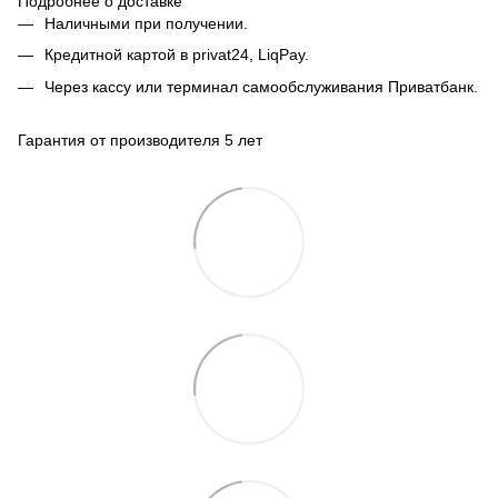
Подробнее о доставке
Наличными при получении.
Кредитной картой в privat24, LiqPay.
Через кассу или терминал самообслуживания Приватбанк.
Гарантия от производителя 5 лет