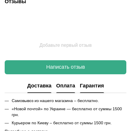
Отзывы
Добавьте первый отзыв
Написать отзыв
Доставка
Оплата
Гарантия
Самовывоз из нашего магазина – бесплатно.
«Новой почтой» по Украине — бесплатно от суммы 1500
грн.
Курьером по Киеву – бесплатно от суммы 1500 грн.