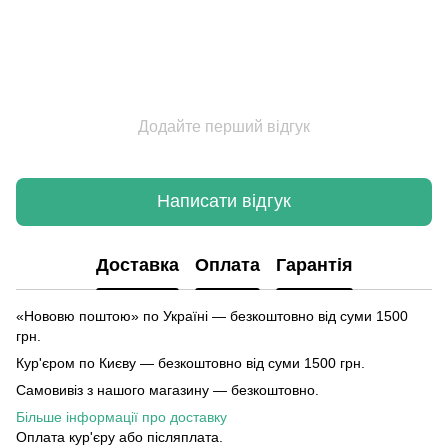
Додайте перший відгук
Написати відгук
Доставка
Оплата
Гарантія
«Нововю поштою» по Україні — безкоштовно від суми 1500
грн.
Кур'єром по Києву — безкоштовно від суми 1500 грн.
Самовивіз з нашого магазину — безкоштовно.
Більше інформації про доставку
Оплата кур'єру або післяплата.