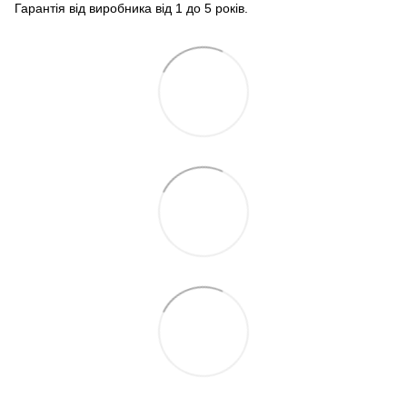
Гарантія від виробника від 1 до 5 років.