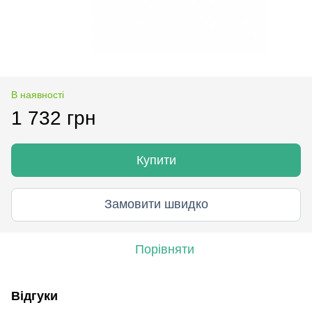
В наявності
1 732 грн
Купити
Замовити швидко
Порівняти
Відгуки