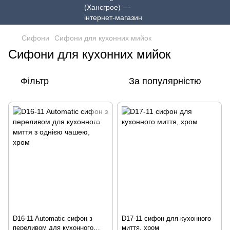
Сифони
Сифони для кухонних мийок
Сифони для кухонних мийок
Фільтр
За популярністю
D16-11 Automatic сифон з
D17-11 сифон для кухонного
переливом для кухонного
миття, хром