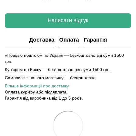
Написати відгук
Доставка
Оплата
Гарантія
«Нововю поштою» по Україні — безкоштовно від суми 1500
грн.
Кур'єром по Києву — безкоштовно від суми 1500 грн.
Самовивіз з нашого магазину — безкоштовно.
Більше інформації про доставку
Оплата кур'єру або післяплата.
Гарантія від виробника від 1 до 5 років.