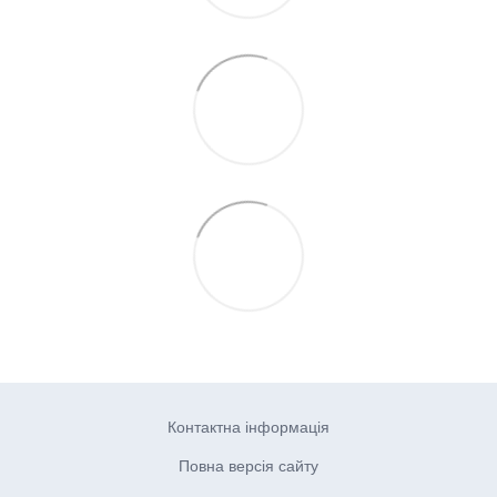
Контактна інформація
Повна версія сайту