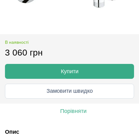
В наявності
3 060 грн
Купити
Замовити швидко
Порівняти
Опис