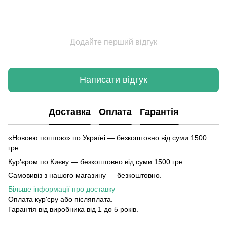
Додайте перший відгук
Написати відгук
Доставка
Оплата
Гарантія
«Нововю поштою» по Україні — безкоштовно від суми 1500
грн.
Кур'єром по Києву — безкоштовно від суми 1500 грн.
Самовивіз з нашого магазину — безкоштовно.
Більше інформації про доставку
Оплата кур'єру або післяплата.
Гарантія від виробника від 1 до 5 років.