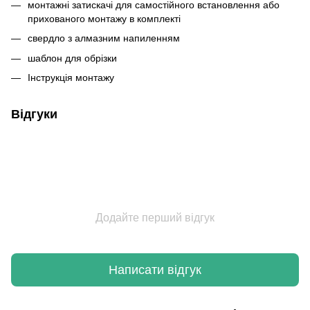
монтажні затискачі для самостійного встановлення або
прихованого монтажу в комплекті
свердло з алмазним напиленням
шаблон для обрізки
Інструкція монтажу
Відгуки
Додайте перший відгук
Написати відгук