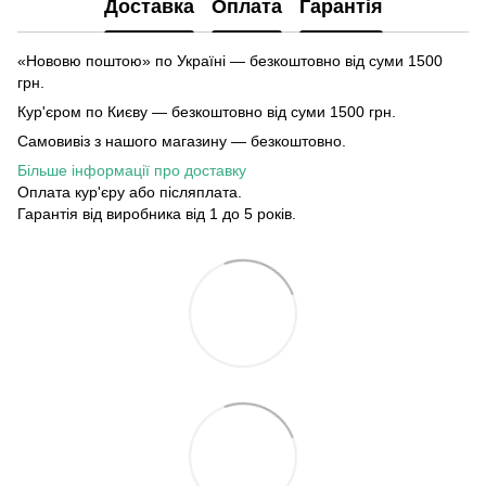
Доставка
Оплата
Гарантія
«Нововю поштою» по Україні — безкоштовно від суми 1500
грн.
Кур'єром по Києву — безкоштовно від суми 1500 грн.
Самовивіз з нашого магазину — безкоштовно.
Більше інформації про доставку
Оплата кур'єру або післяплата.
Гарантія від виробника від 1 до 5 років.