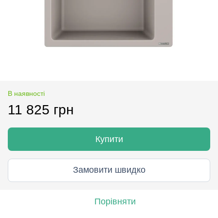
В наявності
11 825 грн
Купити
Замовити швидко
Порівняти