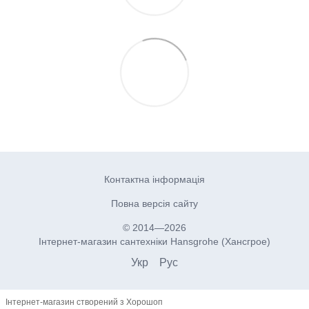
Контактна інформація
Повна версія сайту
© 2014—2026
Інтернет-магазин сантехніки Hansgrohe (Хансгрое)
Укр
Рус
Інтернет-магазин створений з Хорошоп