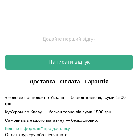
Додайте перший відгук
Написати відгук
Доставка
Оплата
Гарантія
«Нововю поштою» по Україні — безкоштовно від суми 1500
грн.
Кур'єром по Києву — безкоштовно від суми 1500 грн.
Самовивіз з нашого магазину — безкоштовно.
Більше інформації про доставку
Оплата кур'єру або післяплата.