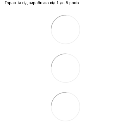
Гарантія від виробника від 1 до 5 років.