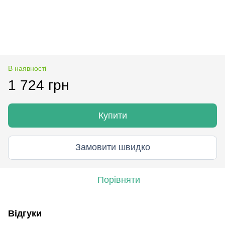
В наявності
1 724 грн
Купити
Замовити швидко
Порівняти
Відгуки