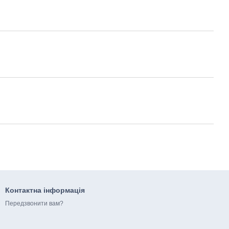
Контактна інформація
Передзвонити вам?