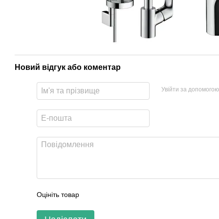
Новий відгук або коментар
Увійти за допомогою
Оцініть товар