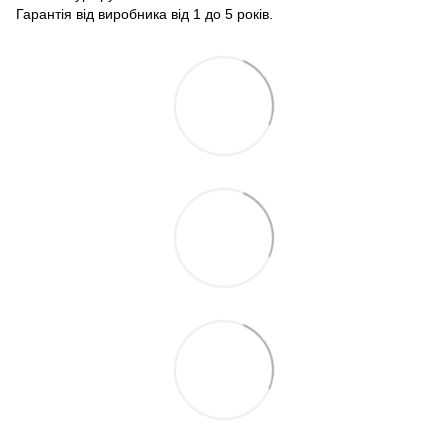
Гарантія від виробника від 1 до 5 років.