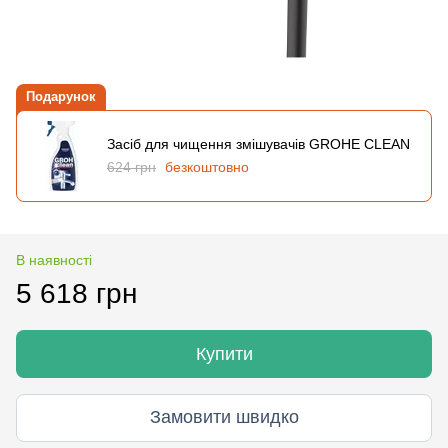
Подарунок
Засіб для чищення змішувачів GROHE CLEAN
624 грн
безкоштовно
В наявності
5 618 грн
Купити
Замовити швидко