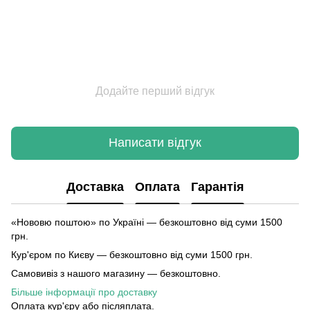
Додайте перший відгук
Написати відгук
Доставка
Оплата
Гарантія
«Нововю поштою» по Україні — безкоштовно від суми 1500
грн.
Кур'єром по Києву — безкоштовно від суми 1500 грн.
Самовивіз з нашого магазину — безкоштовно.
Більше інформації про доставку
Оплата кур'єру або післяплата.