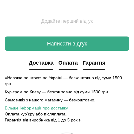
Додайте перший відгук
Написати відгук
Доставка
Оплата
Гарантія
«Нововю поштою» по Україні — безкоштовно від суми 1500
грн.
Кур'єром по Києву — безкоштовно від суми 1500 грн.
Самовивіз з нашого магазину — безкоштовно.
Більше інформації про доставку
Оплата кур'єру або післяплата.
Гарантія від виробника від 1 до 5 років.