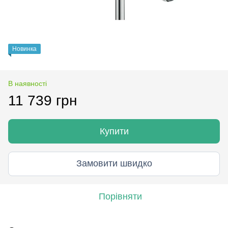
Новинка
В наявності
11 739 грн
Купити
Замовити швидко
Порівняти